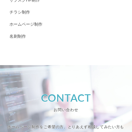
サブスクHP制作
チラシ制作
ホームページ制作
名刺制作
CONTACT
お問い合わせ
ホームページ制作をご希望の方、とりあえず相談してみたい方も