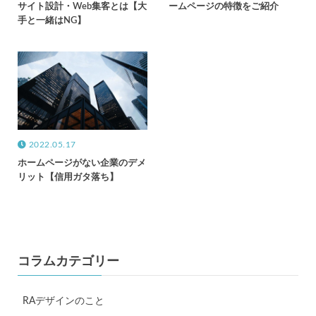
サイト設計・Web集客とは【大
ームページの特徴をご紹介
手と一緒はNG】
2022.05.17
ホームページがない企業のデメ
リット【信用ガタ落ち】
コラムカテゴリー
RAデザインのこと