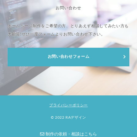
お問い合わせ
ホームページ制作をご希望の方、とりあえず相談してみたい方も
大歓迎!
ぜひ一度フォームよりお問い合わせ下さい。
お問い合わせフォーム
プライバシーポリシー
© 2022 RAデザイン
制作の依頼・相談はこちら