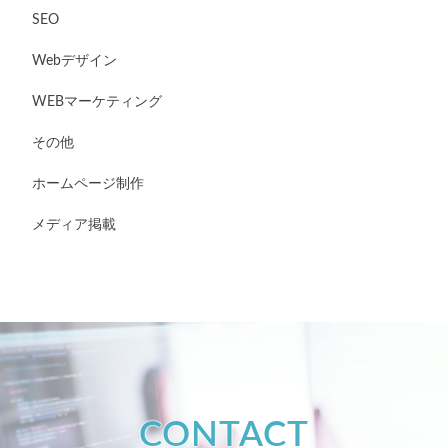
SEO
Webデザイン
WEBマーケティング
その他
ホームページ制作
メディア掲載
CONTACT